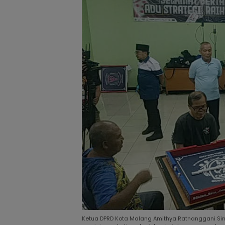
Ketua DPRD Kota Malang Amithya Ratnanggani Sir