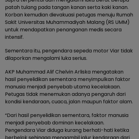
patah tulang pada tangan kanan serta kaki kanan.
Korban kemudian dievakuasi petugas menuju Rumah
Sakit Universitas Muhammadiyah Malang (RS UMM)
untuk mendapatkan penanganan medis secara
intensif.
Sementara itu, pengendara sepeda motor Viar tidak
dilaporkan mengalami luka serius.
AKP Muhammad Alif Chelvin Arliska mengatakan
hasil penyelidikan sementara menyimpulkan faktor
manusia menjadi penyebab utama kecelakaan.
Petugas tidak menemukan adanya pengaruh dari
kondisi kendaraan, cuaca, jalan maupun faktor alam.
“Dari hasil penyelidikan sementara, faktor manusia
menjadi penyebab dominan kecelakaan.
Pengendara Viar diduga kurang berhati-hati ketika
berbelok sehingga mengambil jalur kendaraan dari