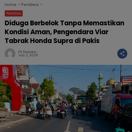
Home
Peristiwa
Peristiwa
Diduga Berbelok Tanpa Memastikan
Kondisi Aman, Pengendara Viar
Tabrak Honda Supra di Pakis
PS Redaksi
July 2, 2026