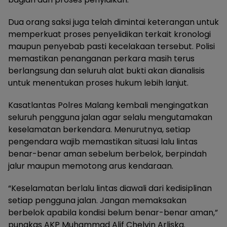
Dua orang saksi juga telah dimintai keterangan untuk
memperkuat proses penyelidikan terkait kronologi
maupun penyebab pasti kecelakaan tersebut. Polisi
memastikan penanganan perkara masih terus
berlangsung dan seluruh alat bukti akan dianalisis
untuk menentukan proses hukum lebih lanjut.
Kasatlantas Polres Malang kembali mengingatkan
seluruh pengguna jalan agar selalu mengutamakan
keselamatan berkendara. Menurutnya, setiap
pengendara wajib memastikan situasi lalu lintas
benar-benar aman sebelum berbelok, berpindah
jalur maupun memotong arus kendaraan.
“Keselamatan berlalu lintas diawali dari kedisiplinan
setiap pengguna jalan. Jangan memaksakan
berbelok apabila kondisi belum benar-benar aman,”
pungkas AKP Muhammad Alif Chelvin Arliska.