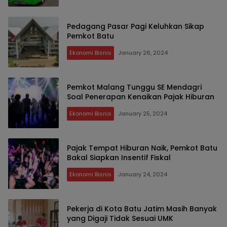
Pedagang Pasar Pagi Keluhkan Sikap
Pemkot Batu
Ekonomi Bisnis
January 26, 2024
Pemkot Malang Tunggu SE Mendagri
Soal Penerapan Kenaikan Pajak Hiburan
Ekonomi Bisnis
January 25, 2024
Pajak Tempat Hiburan Naik, Pemkot Batu
Bakal Siapkan Insentif Fiskal
Ekonomi Bisnis
January 24, 2024
Pekerja di Kota Batu Jatim Masih Banyak
yang Digaji Tidak Sesuai UMK