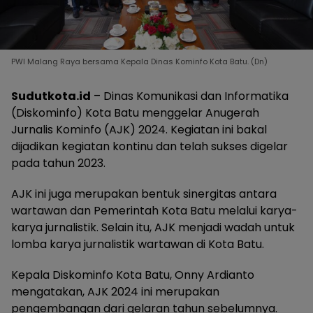
PWI Malang Raya bersama Kepala Dinas Kominfo Kota Batu. (Dn)
Sudutkota.id
– Dinas Komunikasi dan Informatika
(Diskominfo) Kota Batu menggelar Anugerah
Jurnalis Kominfo (AJK) 2024. Kegiatan ini bakal
dijadikan kegiatan kontinu dan telah sukses digelar
pada tahun 2023.
AJK ini juga merupakan bentuk sinergitas antara
wartawan dan Pemerintah Kota Batu melalui karya-
karya jurnalistik. Selain itu, AJK menjadi wadah untuk
lomba karya jurnalistik wartawan di Kota Batu.
Kepala Diskominfo Kota Batu, Onny Ardianto
mengatakan, AJK 2024 ini merupakan
pengembangan dari gelaran tahun sebelumnya.