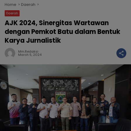
Home
Daerah
Daerah
AJK 2024, Sinergitas Wartawan
dengan Pemkot Batu dalam Bentuk
Karya Jurnalistik
Mm.redaksi
March 5, 2024