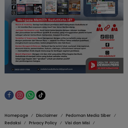
Homepage
Disclaimer
Pedoman Media Siber
Redaksi
Privacy Policy
Visi dan Misi