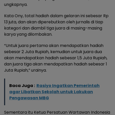
ungkapnya.
Kata Ony, total hadiah dalam gelaran ini sebesar Rp
13 juta, dan akan diperebutkan oleh jurnalis di tiap
kategori dan diambil tiga juara di masing-masing
karya yang dilombakan.
“Untuk juara pertama akan mendapatkan hadiah
sebesar 2 Juta Rupiah, kemudian untuk juara dua
akan mendapatkan hadiah sebesar 1,5 Juta Rupiah,
dan juara tiga akan mendapatkan hadiah sebesar 1
Juta Rupiah,” urainya.
Baca Juga :
Rasiyo Ingatkan Pemerintah
agar Libatkan Sekolah untuk Lakukan
Pengawasan MBG
Sementara itu Ketua Persatuan Wartawan Indonesia