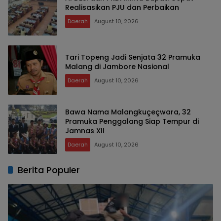
Realisasikan PJU dan Perbaikan
Daerah
August 10, 2026
Tari Topeng Jadi Senjata 32 Pramuka
Malang di Jambore Nasional
Daerah
August 10, 2026
Bawa Nama Malangkuçeçwara, 32
Pramuka Penggalang Siap Tempur di
Jamnas XII
Daerah
August 10, 2026
Berita Populer