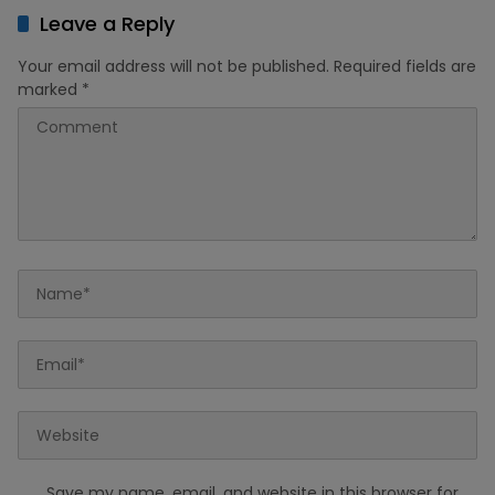
Leave a Reply
Your email address will not be published.
Required fields are
marked
*
Save my name, email, and website in this browser for