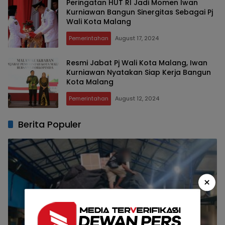
Peringatan HUT RI Jadi Momen Iwan
Kurniawan Bangun Sinergitas Sebagai Pj
Wali Kota Malang
Pemerintahan
August 17, 2024
Resmi Jabat Pj Wali Kota Malang, Iwan
Kurniawan Nyatakan Siap Kerja Bangun
Kota Malang
Pemerintahan
August 12, 2024
Berita Populer
×