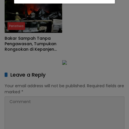
Peristiwa
Bakar Sampah Tanpa
Pengawasan, Tumpukan
Rongsokan di Kepanjen
Ludes Terbakar
Leave a Reply
Your email address will not be published.
Required fields are
marked
*