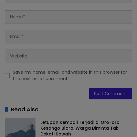
Save my name, email, and website in this browser for
the next time I comment.
Read Also
Letupan Kembali Terjadi di Oro-oro
Kesongo Blora, Warga Diminta Tak
Dekati Kawah