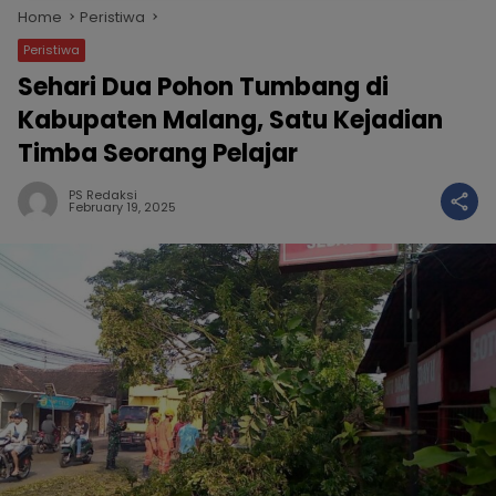
Home
Peristiwa
Peristiwa
Sehari Dua Pohon Tumbang di
Kabupaten Malang, Satu Kejadian
Timba Seorang Pelajar
PS Redaksi
February 19, 2025