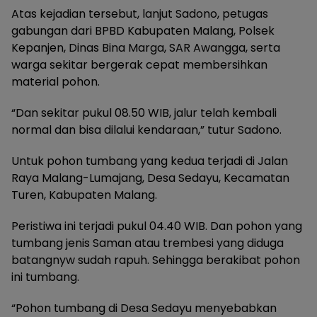
Atas kejadian tersebut, lanjut Sadono, petugas
gabungan dari BPBD Kabupaten Malang, Polsek
Kepanjen, Dinas Bina Marga, SAR Awangga, serta
warga sekitar bergerak cepat membersihkan
material pohon.
“Dan sekitar pukul 08.50 WIB, jalur telah kembali
normal dan bisa dilalui kendaraan,” tutur Sadono.
Untuk pohon tumbang yang kedua terjadi di Jalan
Raya Malang-Lumajang, Desa Sedayu, Kecamatan
Turen, Kabupaten Malang.
Peristiwa ini terjadi pukul 04.40 WIB. Dan pohon yang
tumbang jenis Saman atau trembesi yang diduga
batangnyw sudah rapuh. Sehingga berakibat pohon
ini tumbang.
“Pohon tumbang di Desa Sedayu menyebabkan