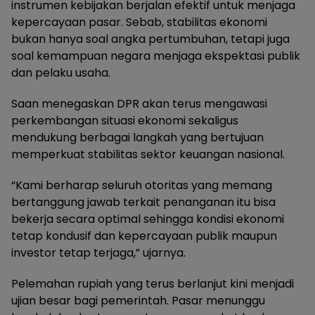
instrumen kebijakan berjalan efektif untuk menjaga
kepercayaan pasar. Sebab, stabilitas ekonomi
bukan hanya soal angka pertumbuhan, tetapi juga
soal kemampuan negara menjaga ekspektasi publik
dan pelaku usaha.
Saan menegaskan DPR akan terus mengawasi
perkembangan situasi ekonomi sekaligus
mendukung berbagai langkah yang bertujuan
memperkuat stabilitas sektor keuangan nasional.
“Kami berharap seluruh otoritas yang memang
bertanggung jawab terkait penanganan itu bisa
bekerja secara optimal sehingga kondisi ekonomi
tetap kondusif dan kepercayaan publik maupun
investor tetap terjaga,” ujarnya.
Pelemahan rupiah yang terus berlanjut kini menjadi
ujian besar bagi pemerintah. Pasar menunggu