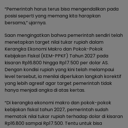
“Pemerintah harus terus bisa mengendalikan pada
posisi seperti yang memang kita harapkan
bersama,” ujarnya.
Saan mengingatkan bahwa pemerintah sendiri telah
menetapkan target nilai tukar rupiah dalam
Kerangka Ekonomi Makro dan Pokok-Pokok
Kebijakan Fiskal (KEM-PPKF) Tahun 2027 pada
kisaran Rp16.800 hingga Rp17.500 per dolar AS.
Dengan kondisi rupiah yang kini telah melampaui
level tersebut, ia menilai diperlukan langkah korektif
yang lebih agresif agar target pemerintah tidak
hanya menjadi angka di atas kertas.
“Di kerangka ekonomi makro dan pokok-pokok
kebijakan fiskal tahun 2027, pemerintah sudah
mematok nilai tukar rupiah terhadap dolar di kisaran
Rp16.800 sampai Rp17.500. Tentu untuk bisa