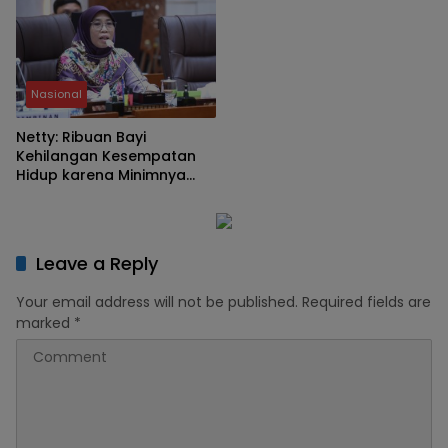
Nasional
Netty: Ribuan Bayi
Kehilangan Kesempatan
Hidup karena Minimnya
Layanan Operasi Jantung
Leave a Reply
Your email address will not be published.
Required fields are
marked
*