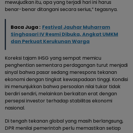
mewujudkan itu, apa yang terjadi hari ini harus
benar-benar ditangani secara serius,” tegasnya.
Baca Juga :
Festival Jauhar Muharram
Singhasari IV Resmi Dibuka, Angkat UMKM
dan Perkuat Kerukunan Warga
Koreksi tajam IHSG yang sempat memicu
penghentian sementara perdagangan turut menjadi
sinyal bahwa pasar sedang merespons tekanan
ekonomi dengan tingkat kewaspadaan tinggi. Kondisi
ini menunjukkan bahwa persoalan nilai tukar tidak
berdiri sendiri, melainkan berkaitan erat dengan
persepsi investor terhadap stabilitas ekonomi
nasional.
Di tengah tekanan global yang masih berlangsung,
DPR menilai pemerintah perlu memastikan setiap