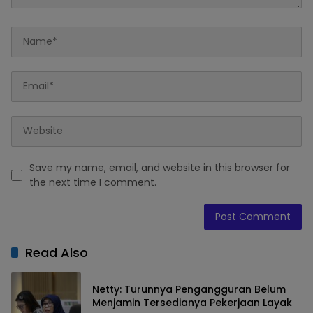
Save my name, email, and website in this browser for
the next time I comment.
Read Also
Netty: Turunnya Pengangguran Belum
Menjamin Tersedianya Pekerjaan Layak