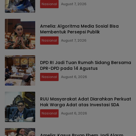
Nasional
August 7, 2026
Amelia: Algoritma Media Sosial Bisa
Membentuk Persepsi Publik
Nasional
August 7, 2026
DPD RI Jadi Tuan Rumah Sidang Bersama
DPR-DPD pada 14 Agustus
Nasional
August 6, 2026
RUU Masyarakat Adat Diarahkan Perkuat
Hak Warga Adat atas Investasi SDA
Nasional
August 6, 2026
Amelia: Kasus Bryan Ebem Jadi Alarm