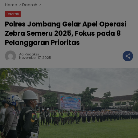
Home
Daerah
Daerah
Polres Jombang Gelar Apel Operasi
Zebra Semeru 2025, Fokus pada 8
Pelanggaran Prioritas
Aa Redaksi
November 17, 2025