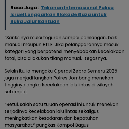
Baca Juga :
Tekanan Internasional Paksa
Israel Longgarkan Blokade Gaza untuk
Buka Jalur Bantuan
“Sanksinya mulai teguran sampai penilangan, baik
manual maupun ETLE. Jika pelanggarannya masuk
kategori yang berpotensi menyebabkan kecelakaan
fatal, bisa dilakukan tilang manual,” tegasnya.
Selain itu, ia mengaku Operasi Zebra Semeru 2025
juga menjadi langkah Polres Jombang menekan
tingginya angka kecelakaan lalu lintas di wilayah
setempat.
“Betul, salah satu tujuan operasi ini untuk menekan
terjadinya kecelakaan lalu lintas sekaligus
meningkatkan kesadaran dan kepatuhan
masyarakat,” pungkas Kompol Bagus.