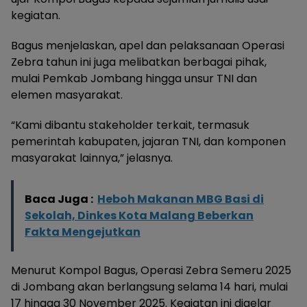
kegiatan.
Bagus menjelaskan, apel dan pelaksanaan Operasi
Zebra tahun ini juga melibatkan berbagai pihak,
mulai Pemkab Jombang hingga unsur TNI dan
elemen masyarakat.
“Kami dibantu stakeholder terkait, termasuk
pemerintah kabupaten, jajaran TNI, dan komponen
masyarakat lainnya,” jelasnya.
Baca Juga :
Heboh Makanan MBG Basi di
Sekolah, Dinkes Kota Malang Beberkan
Fakta Mengejutkan
Menurut Kompol Bagus, Operasi Zebra Semeru 2025
di Jombang akan berlangsung selama 14 hari, mulai
17 hingga 30 November 2025. Kegiatan ini digelar