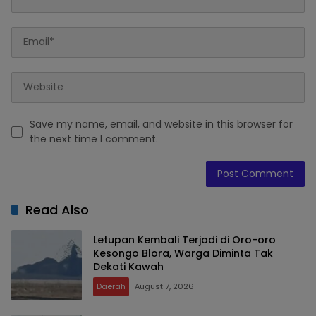
Save my name, email, and website in this browser for
the next time I comment.
Read Also
Letupan Kembali Terjadi di Oro-oro
Kesongo Blora, Warga Diminta Tak
Dekati Kawah
Daerah
August 7, 2026