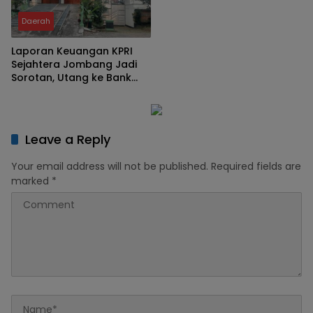
Daerah
Laporan Keuangan KPRI
Sejahtera Jombang Jadi
Sorotan, Utang ke Bank
Jatim Rp2,64 Miliar
Leave a Reply
Your email address will not be published.
Required fields are
marked
*