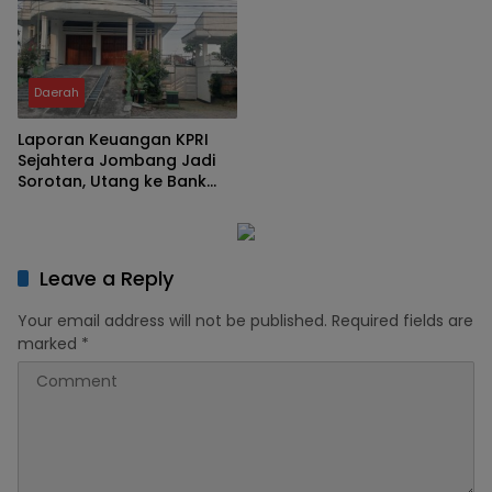
Daerah
Laporan Keuangan KPRI
Sejahtera Jombang Jadi
Sorotan, Utang ke Bank
Jatim Rp2,64 Miliar
Leave a Reply
Your email address will not be published.
Required fields are
marked
*