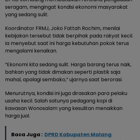
seragam, mengingat kondisi ekonomi masyarakat
yang sedang sulit.
Koordinator FRMJ, Joko Fattah Rochim, menilai
kebijakan tersebut tidak berpihak pada rakyat kecil.
Ia menyebut saat ini harga kebutuhan pokok terus
mengalami kenaikan.
“Ekonomi kita sedang sulit. Harga barang terus naik,
bahkan yang tidak dimakan seperti plastik saja
mahal, apalagi sembako,” ujarnya saat berorasi.
Menurutnya, kondisi ini juga dirasakan para pelaku
usaha kecil. Salah satunya pedagang kopi di
kawasan Wonosalam yang kesulitan menaikkan
harga jual.
Baca Juga :
DPRD Kabupaten Malang