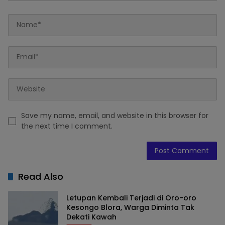
Save my name, email, and website in this browser for
the next time I comment.
Read Also
Letupan Kembali Terjadi di Oro-oro
Kesongo Blora, Warga Diminta Tak
Dekati Kawah