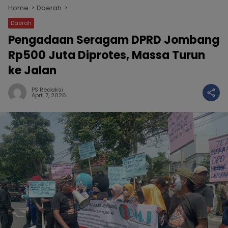
Home
Daerah
Daerah
Pengadaan Seragam DPRD Jombang
Rp500 Juta Diprotes, Massa Turun
ke Jalan
PS Redaksi
April 7, 2026