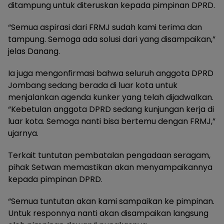
ditampung untuk diteruskan kepada pimpinan DPRD.
“Semua aspirasi dari FRMJ sudah kami terima dan
tampung. Semoga ada solusi dari yang disampaikan,”
jelas Danang.
Ia juga mengonfirmasi bahwa seluruh anggota DPRD
Jombang sedang berada di luar kota untuk
menjalankan agenda kunker yang telah dijadwalkan.
“Kebetulan anggota DPRD sedang kunjungan kerja di
luar kota. Semoga nanti bisa bertemu dengan FRMJ,”
ujarnya.
Terkait tuntutan pembatalan pengadaan seragam,
pihak Setwan memastikan akan menyampaikannya
kepada pimpinan DPRD.
“Semua tuntutan akan kami sampaikan ke pimpinan.
Untuk responnya nanti akan disampaikan langsung