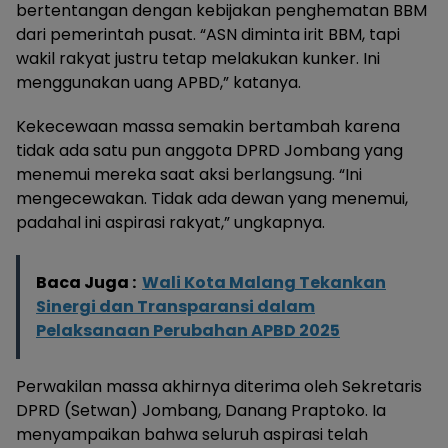
bertentangan dengan kebijakan penghematan BBM
dari pemerintah pusat. “ASN diminta irit BBM, tapi
wakil rakyat justru tetap melakukan kunker. Ini
menggunakan uang APBD,” katanya.
Kekecewaan massa semakin bertambah karena
tidak ada satu pun anggota DPRD Jombang yang
menemui mereka saat aksi berlangsung. “Ini
mengecewakan. Tidak ada dewan yang menemui,
padahal ini aspirasi rakyat,” ungkapnya.
Baca Juga :
Wali Kota Malang Tekankan
Sinergi dan Transparansi dalam
Pelaksanaan Perubahan APBD 2025
Perwakilan massa akhirnya diterima oleh Sekretaris
DPRD (Setwan) Jombang, Danang Praptoko. Ia
menyampaikan bahwa seluruh aspirasi telah