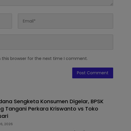
 this browser for the next time I comment.
dana Sengketa Konsumen Digelar, BPSK
g Tangani Perkara Kriswanto vs Toko
ari
 6, 2026