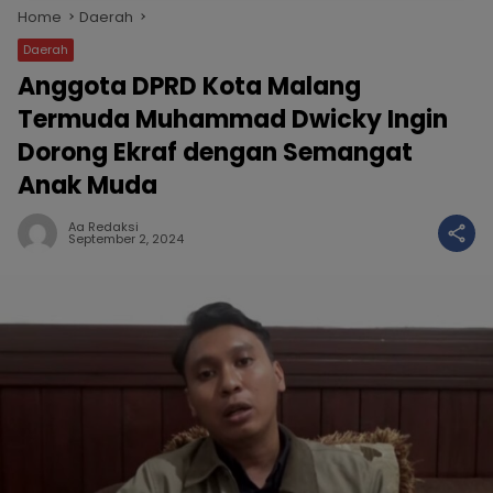
Home
Daerah
Daerah
Anggota DPRD Kota Malang
Termuda Muhammad Dwicky Ingin
Dorong Ekraf dengan Semangat
Anak Muda
Aa Redaksi
September 2, 2024