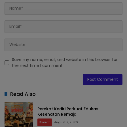
Save my name, email, and website in this browser for
the next time I comment.
Read Also
Pemkot Kediri Perkuat Edukasi
Kesehatan Remaja
Daerah
August 7, 2026