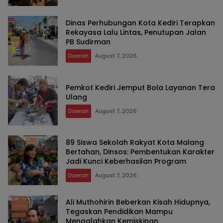
Dinas Perhubungan Kota Kediri Terapkan
Rekayasa Lalu Lintas, Penutupan Jalan
PB Sudirman
Daerah
August 7, 2026
Pemkot Kediri Jemput Bola Layanan Tera
Ulang
Daerah
August 7, 2026
89 Siswa Sekolah Rakyat Kota Malang
Bertahan, Dinsos: Pembentukan Karakter
Jadi Kunci Keberhasilan Program
Daerah
August 7, 2026
Ali Muthohirin Beberkan Kisah Hidupnya,
Tegaskan Pendidikan Mampu
Mengalahkan Kemiskinan