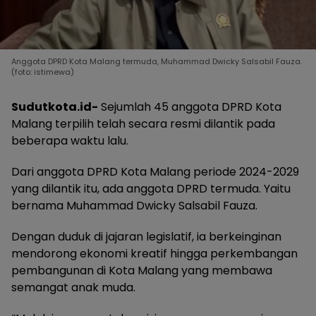
Anggota DPRD Kota Malang termuda, Muhammad Dwicky Salsabil Fauza.
(foto: istimewa)
Sudutkota.id-
Sejumlah 45 anggota DPRD Kota
Malang terpilih telah secara resmi dilantik pada
beberapa waktu lalu.
Dari anggota DPRD Kota Malang periode 2024-2029
yang dilantik itu, ada anggota DPRD termuda. Yaitu
bernama Muhammad Dwicky Salsabil Fauza.
Dengan duduk di jajaran legislatif, ia berkeinginan
mendorong ekonomi kreatif hingga perkembangan
pembangunan di Kota Malang yang membawa
semangat anak muda.