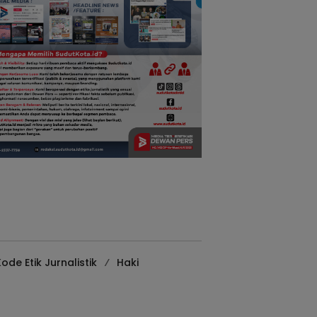
ode Etik Jurnalistik
Haki