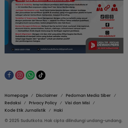
Homepage
Disclaimer
Pedoman Media Siber
Redaksi
Privacy Policy
Visi dan Misi
Kode Etik Jurnalistik
Haki
© 2025 Sudutkota. Hak cipta dilindungi undang-undang.