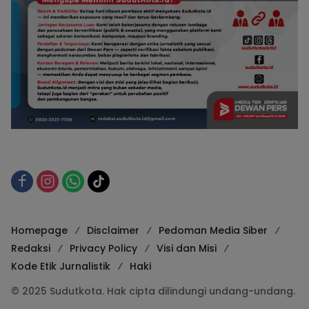
Homepage
Disclaimer
Pedoman Media Siber
Redaksi
Privacy Policy
Visi dan Misi
Kode Etik Jurnalistik
Haki
© 2025 Sudutkota. Hak cipta dilindungi undang-undang.