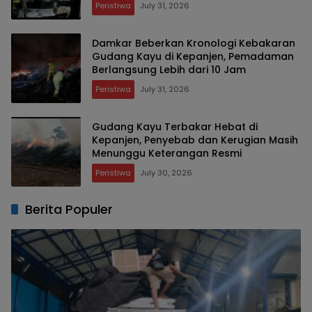
Peristiwa
July 31, 2026
Damkar Beberkan Kronologi Kebakaran
Gudang Kayu di Kepanjen, Pemadaman
Berlangsung Lebih dari 10 Jam
Peristiwa
July 31, 2026
Gudang Kayu Terbakar Hebat di
Kepanjen, Penyebab dan Kerugian Masih
Menunggu Keterangan Resmi
Peristiwa
July 30, 2026
Berita Populer