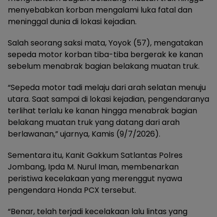
menyebabkan korban mengalami luka fatal dan
meninggal dunia di lokasi kejadian.
Salah seorang saksi mata, Yoyok (57), mengatakan
sepeda motor korban tiba-tiba bergerak ke kanan
sebelum menabrak bagian belakang muatan truk.
“Sepeda motor tadi melaju dari arah selatan menuju
utara. Saat sampai di lokasi kejadian, pengendaranya
terlihat terlalu ke kanan hingga menabrak bagian
belakang muatan truk yang datang dari arah
berlawanan,” ujarnya, Kamis (9/7/2026).
Sementara itu, Kanit Gakkum Satlantas Polres
Jombang, Ipda M. Nurul Iman, membenarkan
peristiwa kecelakaan yang merenggut nyawa
pengendara Honda PCX tersebut.
“Benar, telah terjadi kecelakaan lalu lintas yang