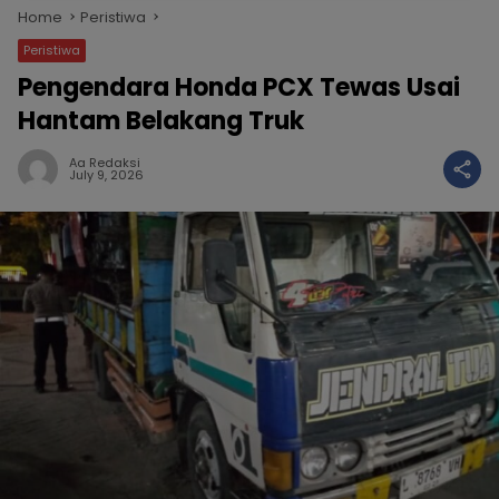
Home
Peristiwa
Peristiwa
Pengendara Honda PCX Tewas Usai
Hantam Belakang Truk
Aa Redaksi
July 9, 2026