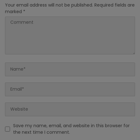
Your email address will not be published.
Required fields are
marked
*
Save my name, email, and website in this browser for
the next time I comment.