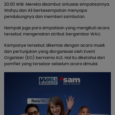
20.00 WIB. Mereka disambut antusias simpatisannya.
Wahyu dan Ali berkesempatan menyapa
pendukungnya dan memberi sambutan.
Nampak juga para simpatisan yang mengikuti acara
tersebut mengenakan atribut bergambar WALI.
Kampanye tersebut dikemas dengan acara musik
dan pertunjukan yang diorganisasi oleh Event
Organizer (EO) bernama ALS. Hal itu diketahui dari
pamflet yang tersebar sebelum acara dimulai.