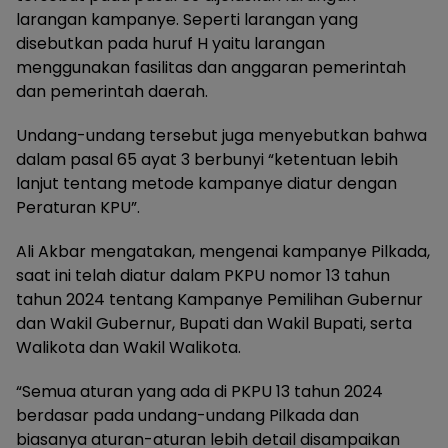
larangan kampanye. Seperti larangan yang
disebutkan pada huruf H yaitu larangan
menggunakan fasilitas dan anggaran pemerintah
dan pemerintah daerah.
Undang-undang tersebut juga menyebutkan bahwa
dalam pasal 65 ayat 3 berbunyi “ketentuan lebih
lanjut tentang metode kampanye diatur dengan
Peraturan KPU”.
Ali Akbar mengatakan, mengenai kampanye Pilkada,
saat ini telah diatur dalam PKPU nomor 13 tahun
tahun 2024 tentang Kampanye Pemilihan Gubernur
dan Wakil Gubernur, Bupati dan Wakil Bupati, serta
Walikota dan Wakil Walikota.
“Semua aturan yang ada di PKPU 13 tahun 2024
berdasar pada undang-undang Pilkada dan
biasanya aturan-aturan lebih detail disampaikan