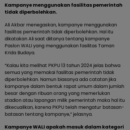
Kampanye menggunakan fasilitas pemerintah
tidak diperbolehkan.
Ali Akbar menegaskan, kampanye menggunakan
fasilitas pemerintah tidak diperbolehkan. Hal itu
dikatakan Ali saat diitanya tentang kampanye
Paslon WALI yang menggunakan fasilitas Taman
Krida Budaya.
“Kalau kita melihat PKPU 13 tahun 2024 jelas bahwa
semua yang memakai fasilitas pemerintah tidak
diperbolehkan. Namun biasanya ada catatan jika
kampanye dalam bentuk rapat umum dalam jumlah
besar dengan ribuan orang yang memerlukan
stadion atau lapangan milik pemerintah maka hal itu
dikecualikan, karena PKPU telah mengatur batasan-
batasan tentang kampanye,” jelasnya.
Kampanye WALI apakah masuk dalam kategori