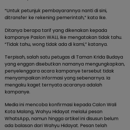
“Untuk petunjuk pembayarannya nanti di sini,
ditransfer ke rekening pemerintah,” kata Ike.
Ditanya berapa tarif yang dikenakan kepada
kampanye Paslon WALI, Ike mengatakan tidak tahu.
“Tidak tahu, wong tidak ada di kami,” katanya.
Terpisah, salah satu petugas di Taman Krida Budaya
yang enggan disebutkan namanya mengungkapkan,
penyelenggara acara kampanye tersebut tidak
menyampaikan informasi yang sebenarnya. Ia
mengaku kaget ternyata acaranya adalah
kampanye.
Media ini mencoba konfirmasi kepada Calon Wali
Kota Malang, Wahyu Hidayat melalui pesan
WhatsApp, namun hingga artikel ini disusun belum
ada balasan dari Wahyu Hidayat. Pesan telah