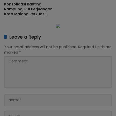
Konsolidasi Ranting
Rampung, PDI Perjuangan
Kota Malang Perkuat
Regenerasi Kader
Leave a Reply
Your email address will not be published.
Required fields are
marked
*