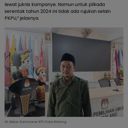
lewat juknis kampanye. Namun untuk pilkada
serentak tahun 2024 ini tidak ada rujukan selain
PKPU,” jelasnya.
Ali Akbar, Komisioner KPU Kota Malang.