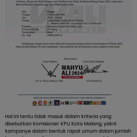
Hal ini tentu tidak masuk dalam kriteria yang
disebutkan Komisioner KPU Kota Malang, yakni
kampanye dalam bentuk rapat umum dalam jumlah