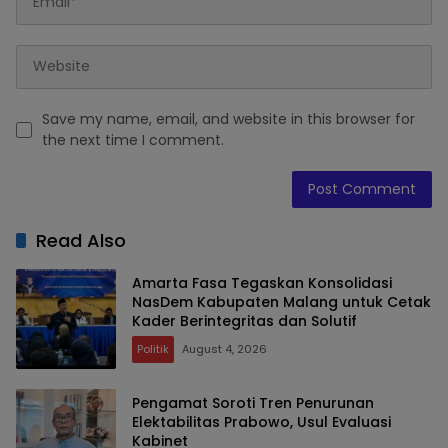
Save my name, email, and website in this browser for
the next time I comment.
Read Also
Amarta Fasa Tegaskan Konsolidasi
NasDem Kabupaten Malang untuk Cetak
Kader Berintegritas dan Solutif
Politik
August 4, 2026
Pengamat Soroti Tren Penurunan
Elektabilitas Prabowo, Usul Evaluasi
Kabinet