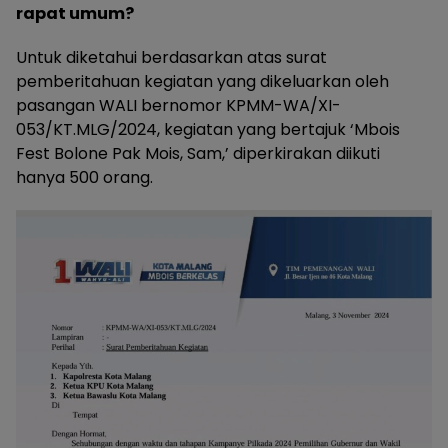
rapat umum?
Untuk diketahui berdasarkan atas surat
pemberitahuan kegiatan yang dikeluarkan oleh
pasangan WALI bernomor KPMM-WA/XI-
053/KT.MLG/2024, kegiatan yang bertajuk ‘Mbois
Fest Bolone Pak Mois, Sam,’ diperkirakan diikuti
hanya 500 orang.