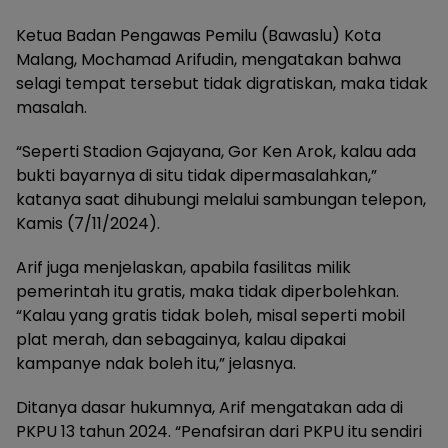
Ketua Badan Pengawas Pemilu (Bawaslu) Kota
Malang, Mochamad Arifudin, mengatakan bahwa
selagi tempat tersebut tidak digratiskan, maka tidak
masalah.
“Seperti Stadion Gajayana, Gor Ken Arok, kalau ada
bukti bayarnya di situ tidak dipermasalahkan,”
katanya saat dihubungi melalui sambungan telepon,
Kamis (7/11/2024).
Arif juga menjelaskan, apabila fasilitas milik
pemerintah itu gratis, maka tidak diperbolehkan.
“Kalau yang gratis tidak boleh, misal seperti mobil
plat merah, dan sebagainya, kalau dipakai
kampanye ndak boleh itu,” jelasnya.
Ditanya dasar hukumnya, Arif mengatakan ada di
PKPU 13 tahun 2024. “Penafsiran dari PKPU itu sendiri