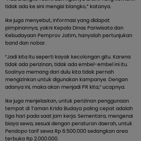
tidak ada ke sini mengisi blangko,” katanya.
Ike juga menyebut, informasi yang didapat
pimpinannya, yakni Kepala Dinas Pariwisata dan
Kebudayaan Pemprov Jatim, hanyalah pertunjukan
band dan nobar.
“Jadi kita itu seperti kayak kecolongan gitu. Karena
tidak ada perizinan, tidak ada embel-embel ini itu.
Soalnya memang dari dulu kita tidak pernah
mengizinkan untuk digunakan kampanye. Dengan
adanya ini, maka akan menjadi PR kita,” ucapnya.
Ike juga menjelaskan, untuk perizinan penggunaan
tempat di Taman Krida Budaya paling cepat adalah
tiga hari pada saat jam kerja. Sementara, mengenai
biaya sewa, sesuai dengan peraturan daerah, untuk
Pendopo tarif sewa Rp 6.500.000 sedangkan area
terbuka Rp 2.000.000.