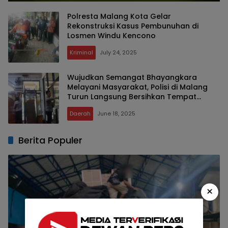
Polresta Malang Kota Gelar
Rekonstruksi Kasus Pembunuhan di
Losmen Windu Kencono
Kriminal
July 24, 2025
Wujudkan Semangat Bhayangkara
Melayani Masyarakat, Polisi di Malang
Turun Langsung Bersihkan Tempat
Ibadah
Daerah
June 18, 2025
Berita Populer
×