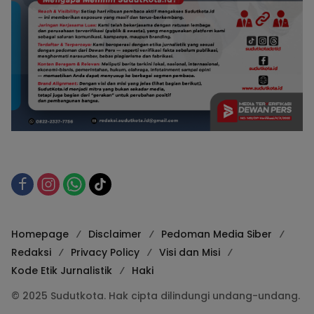
Homepage
Disclaimer
Pedoman Media Siber
Redaksi
Privacy Policy
Visi dan Misi
Kode Etik Jurnalistik
Haki
© 2025 Sudutkota. Hak cipta dilindungi undang-undang.