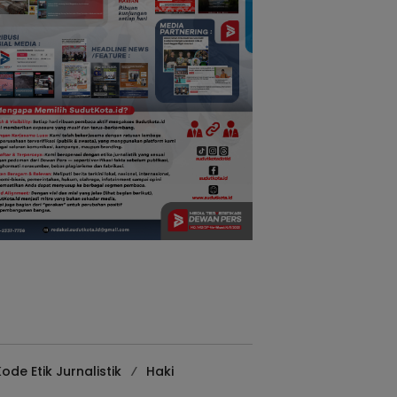
ode Etik Jurnalistik
Haki