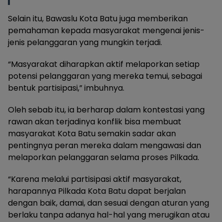
Selain itu, Bawaslu Kota Batu juga memberikan
pemahaman kepada masyarakat mengenai jenis-
jenis pelanggaran yang mungkin terjadi.
“Masyarakat diharapkan aktif melaporkan setiap
potensi pelanggaran yang mereka temui, sebagai
bentuk partisipasi,” imbuhnya.
Oleh sebab itu, ia berharap dalam kontestasi yang
rawan akan terjadinya konflik bisa membuat
masyarakat Kota Batu semakin sadar akan
pentingnya peran mereka dalam mengawasi dan
melaporkan pelanggaran selama proses Pilkada.
“Karena melalui partisipasi aktif masyarakat,
harapannya Pilkada Kota Batu dapat berjalan
dengan baik, damai, dan sesuai dengan aturan yang
berlaku tanpa adanya hal-hal yang merugikan atau