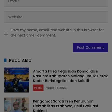
Save my name, email, and website in this browser for
the next time I comment.
Read Also
Amarta Fasa Tegaskan Konsolidasi
NasDem Kabupaten Malang untuk Cetak
Kader Berintegritas dan Solutif
Politik
August 4, 2026
Pengamat Soroti Tren Penurunan
Elektabilitas Prabowo, Usul Evaluasi
Kabinet