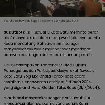
Sosialisasi Bawaslu kepada stakeholder Kota Batu (Dn)
Sudutkota.id
– Bawaslu Kota Batu meminta peran
aktif masyarakat dalam mengawasi jalannya pemilu
kada mendatang. Bahkan, meminta agar
masyarakat tak takut melapor saat mendapati
adanya kecurangan dalam pelaksanaan pemilu.
Hal itu disampaikan Koordinator Divisi Hukum,
Pencegahan, dan Partisipasi Masyarakat Bawaslu
Kota Batu, Yogi Eka Chalid Farobi, saat acara
sosialisasi Pengawasan Partisipatif Pilkada 2024,
yang digelar di Hotel Golden Tulip, Rabu (31/7/2024).
“Partisipasi masyarakat sangat perlu untuk ikut
mengawasi jalannya pemilu yang bersih. Kami