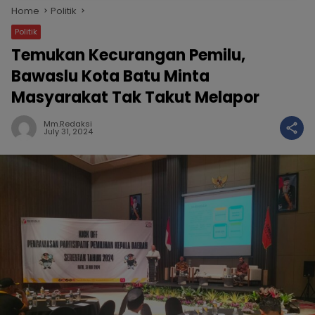
Home
Politik
Politik
Temukan Kecurangan Pemilu,
Bawaslu Kota Batu Minta
Masyarakat Tak Takut Melapor
Mm.redaksi
July 31, 2024