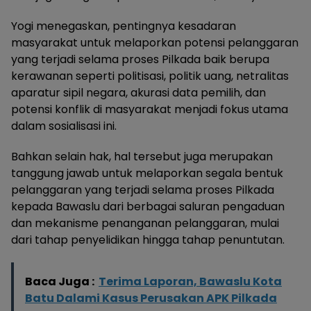
Yogi menegaskan, pentingnya kesadaran
masyarakat untuk melaporkan potensi pelanggaran
yang terjadi selama proses Pilkada baik berupa
kerawanan seperti politisasi, politik uang, netralitas
aparatur sipil negara, akurasi data pemilih, dan
potensi konflik di masyarakat menjadi fokus utama
dalam sosialisasi ini.
Bahkan selain hak, hal tersebut juga merupakan
tanggung jawab untuk melaporkan segala bentuk
pelanggaran yang terjadi selama proses Pilkada
kepada Bawaslu dari berbagai saluran pengaduan
dan mekanisme penanganan pelanggaran, mulai
dari tahap penyelidikan hingga tahap penuntutan.
Baca Juga :
Terima Laporan, Bawaslu Kota
Batu Dalami Kasus Perusakan APK Pilkada