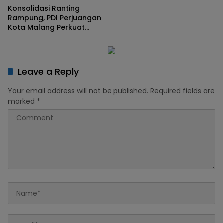
Konsolidasi Ranting
Rampung, PDI Perjuangan
Kota Malang Perkuat
Regenerasi Kader
Leave a Reply
Your email address will not be published.
Required fields are
marked
*